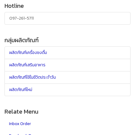
Hotline
097-261-5711
กลุ่มผลิตภัณฑ์
ผลิตภัณฑ์เครื่องชงดื่ม
ผลิตภัณฑ์เสริมอาหาร
ผลิตภัณฑ์ใช้ในชีวิตประจำวัน
ผลิตภัณฑ์ใหม่
Relate Menu
Inbox Order