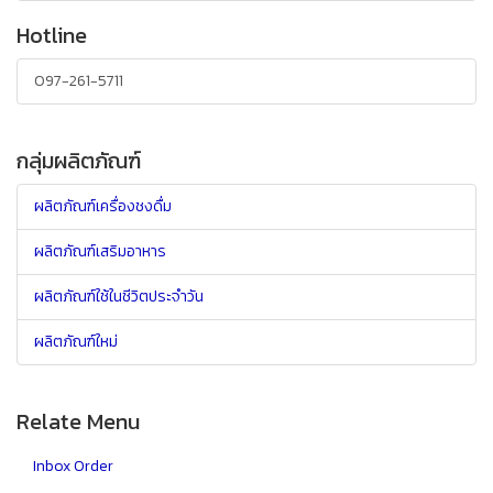
Hotline
097-261-5711
กลุ่มผลิตภัณฑ์
ผลิตภัณฑ์เครื่องชงดื่ม
ผลิตภัณฑ์เสริมอาหาร
ผลิตภัณฑ์ใช้ในชีวิตประจำวัน
ผลิตภัณฑ์ใหม่
Relate Menu
Inbox Order