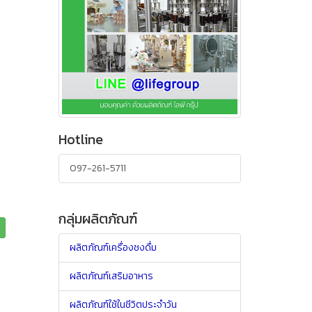
Hotline
097-261-5711
กลุ่มผลิตภัณฑ์
ผลิตภัณฑ์เครื่องชงดื่ม
ผลิตภัณฑ์เสริมอาหาร
ผลิตภัณฑ์ใช้ในชีวิตประจำวัน