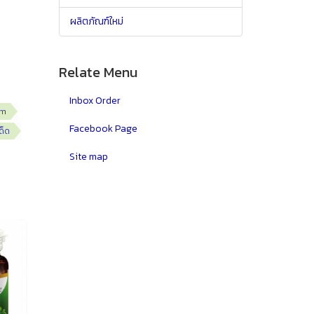
ผลิตภัณฑ์ใหม่
Relate Menu
Inbox Order
rm
Facebook Page
ด็ด
Site map