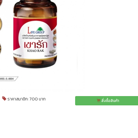
ราคาสมาชิก: 700 บาท
สั่งซื้อสินค้า