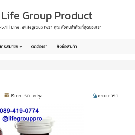
 - Life Group Product
61-5711 | Line : @lifegroup เพราะคุณ คือคนสำคัญที่สุดของเรา
ัครสมาชิก
ติดต่อเรา
สั่งซื้อสินค้า
ปริมาณ: 50 แคปซูล
คะแนน: 350