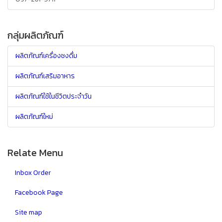
กลุ่มผลิตภัณฑ์
ผลิตภัณฑ์เครื่องชงดื่ม
ผลิตภัณฑ์เสริมอาหาร
ผลิตภัณฑ์ใช้ในชีวิตประจำวัน
ผลิตภัณฑ์ใหม่
Relate Menu
Inbox Order
Facebook Page
Site map