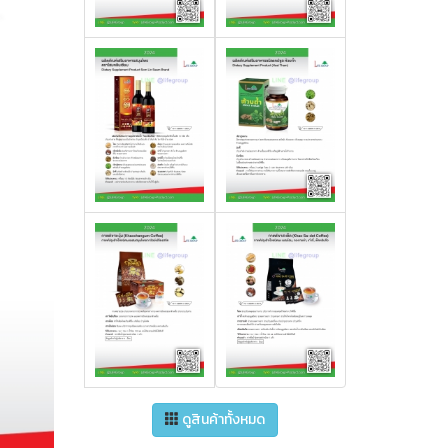
ดูสินค้าทั้งหมด