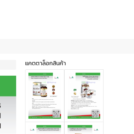
แคตตาล็อกสินค้า