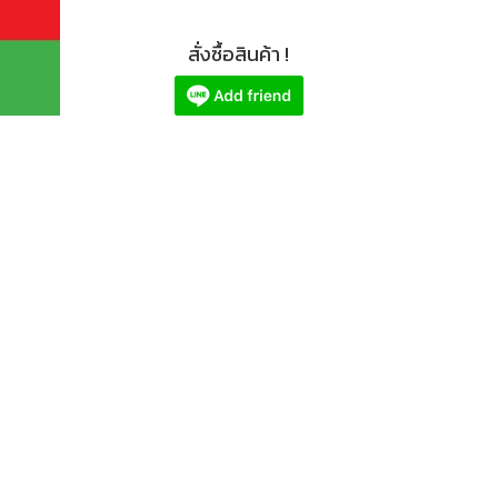
สั่งซื้อสินค้า !