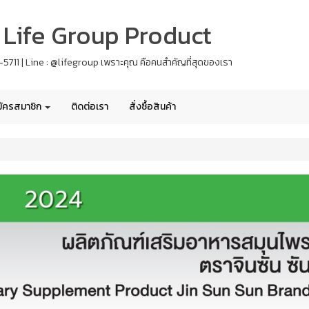
 - Life Group Product
61-5711 | Line : @lifegroup เพราะคุณ คือคนสำคัญที่สุดของเรา
ัครสมาชิก
ติดต่อเรา
สั่งซื้อสินค้า