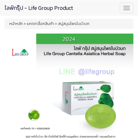
Skip
ไลฟ์กรุ๊ป - Life Group Product
Toggl
to
navig
main
You
content
หน้าหลัก
»
แคตตาล็อกสินค้า
»
สบู่สมุนไพรใบบัวบก
are
here
สบู่
สมุนไพร
ใบ
บัวบก