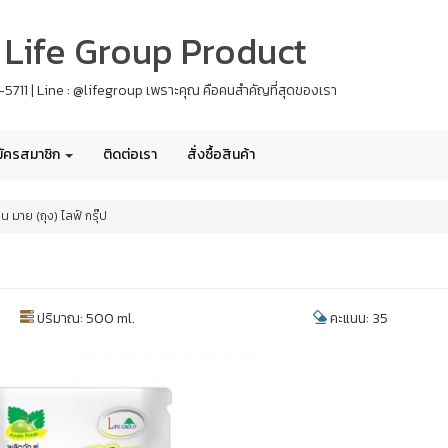
 - Life Group Product
61-5711 | Line : @lifegroup เพราะคุณ คือคนสำคัญที่สุดของเรา
ัครสมาชิก
ติดต่อเรา
สั่งซื้อสินค้า
น มาย (ถุง) ไลฟ์ กรุ๊ป
ปริมาณ: 500 ml.
คะแนน: 35