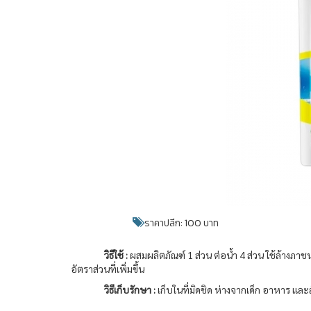
ราคาปลีก: 100 บาท
วิธีใช้ :
ผสมผลิตภัณฑ์ 1 ส่วน ต่อน้ำ 4 ส่วน ใช้ล้าง
อัตราส่วนที่เพิ่มขึ้น
วิธีเก็บรักษา :
เก็บในที่มิดชิด ห่างจากเด็ก อาหาร และสั