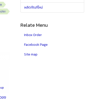
ak
ผลิตภัณฑ์ใหม่
เฮยะ
Relate Menu
Inbox Order
Facebook Page
Site map
ป วอช