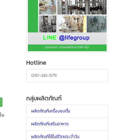
Hotline
097-261-5711
กลุ่มผลิตภัณฑ์
ผลิตภัณฑ์เครื่องชงดื่ม
์ใน
ผลิตภัณฑ์เสริมอาหาร
ผลิตภัณฑ์ใช้ในชีวิตประจำวัน