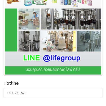
Hotline
097-261-5711