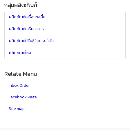
กลุ่มผลิตภัณฑ์
ผลิตภัณฑ์เครื่องชงดื่ม
ผลิตภัณฑ์เสริมอาหาร
ผลิตภัณฑ์ใช้ในชีวิตประจำวัน
ผลิตภัณฑ์ใหม่
Relate Menu
Inbox Order
Facebook Page
Site map