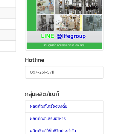
Hotline
ext
097-261-5711
กลุ่มผลิตภัณฑ์
ผลิตภัณฑ์เครื่องชงดื่ม
ผลิตภัณฑ์เสริมอาหาร
ผลิตภัณฑ์ใช้ในชีวิตประจำวัน