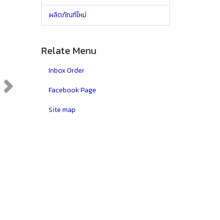
ผลิตภัณฑ์ใหม่
Relate Menu
Inbox Order
Facebook Page
Site map