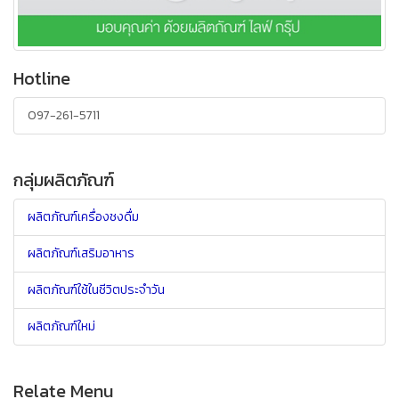
Hotline
097-261-5711
กลุ่มผลิตภัณฑ์
ผลิตภัณฑ์เครื่องชงดื่ม
ผลิตภัณฑ์เสริมอาหาร
ผลิตภัณฑ์ใช้ในชีวิตประจำวัน
ผลิตภัณฑ์ใหม่
Relate Menu