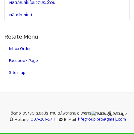
ผลิตภัณฑ์ใช้ในชีวิตประจำวัน
ผลิตภัณฑ์ใหม่
Relate Menu
Inbox Order
Facebook Page
Site map
ติดต่อ: 99/30 ถ.ชลประทาน ต.โพธาราม อ.โพธาราม จ.ราชบุรี 70120
:
097-261-5711
|
:
lifegroup.pro@gmail.com
Hotline
E-Mail