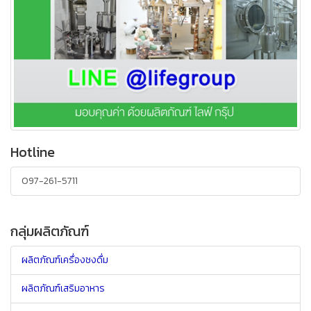
Hotline
097-261-5711
กลุ่มผลิตภัณฑ์
ผลิตภัณฑ์เครื่องชงดื่ม
ผลิตภัณฑ์เสริมอาหาร