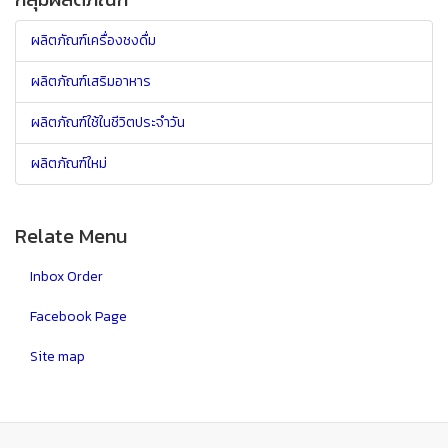
ผลิตภัณฑ์เครื่องชงดื่ม
ผลิตภัณฑ์เสริมอาหาร
ผลิตภัณฑ์ใช้ในชีวิตประจำวัน
ผลิตภัณฑ์ใหม่
Relate Menu
Inbox Order
Facebook Page
Site map