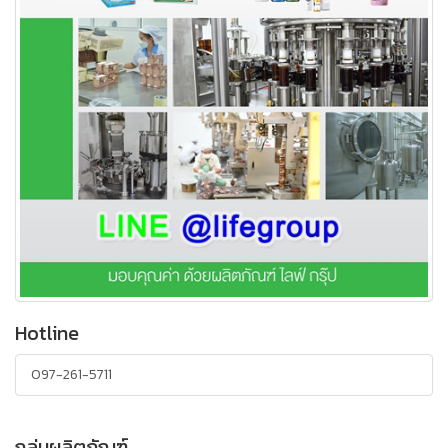
Hotline
097-261-5711
กลุ่มผลิตภัณฑ์