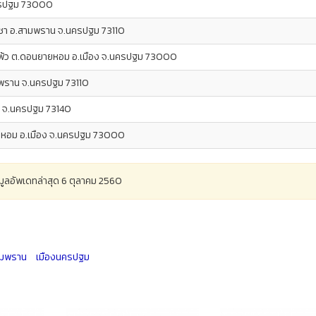
นครปฐม 73000
ยชา อ.สามพราน จ.นครปฐม 73110
แพ้ว ต.ดอนยายหอม อ.เมือง จ.นครปฐม 73000
มพราน จ.นครปฐม 73110
น จ.นครปฐม 73140
ายหอม อ.เมือง จ.นครปฐม 73000
อมูลอัพเดทล่าสุด 6 ตุลาคม 2560
มพราน
เมืองนครปฐม