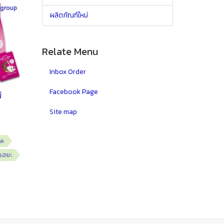
ผลิตภัณฑ์ใหม่
Relate Menu
Inbox Order
Facebook Page
่
Site map
ak
เฮยะ