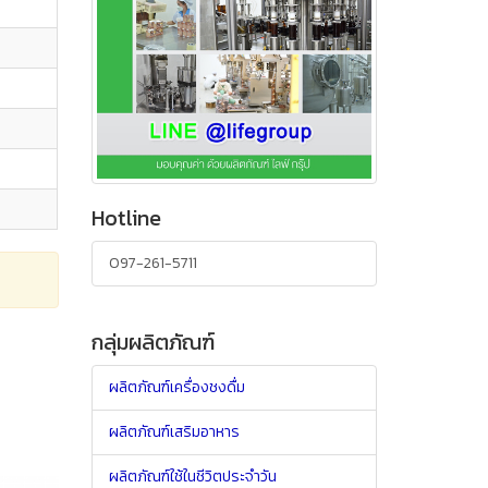
Hotline
097-261-5711
กลุ่มผลิตภัณฑ์
ผลิตภัณฑ์เครื่องชงดื่ม
ผลิตภัณฑ์เสริมอาหาร
ผลิตภัณฑ์ใช้ในชีวิตประจำวัน