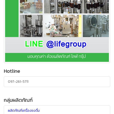
Hotline
097-261-5711
กลุ่มผลิตภัณฑ์
ผลิตภัณฑ์เครื่องชงดื่ม