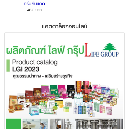
ครีมกันแดด
480 บาท
แคตตาล็อกออนไลน์