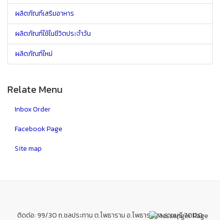
ผลิตภัณฑ์เสริมอาหาร
ผลิตภัณฑ์ใช้ในชีวิตประจำวัน
ผลิตภัณฑ์ใหม่
Relate Menu
Inbox Order
Facebook Page
Site map
ติดต่อ: 99/30 ถ.ชลประทาน ต.โพธาราม อ.โพธาราม จ.ราชบุรี 70120